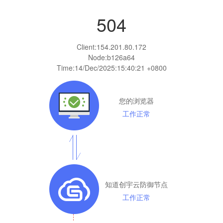
504
Client:
154.201.80.172
Node:b126a64
Time:
14/Dec/2025:15:40:21 +0800
您的浏览器
工作正常
知道创宇云防御节点
工作正常