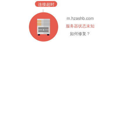
连接超时
m.hzashb.com
服务器状态未知
如何修复？